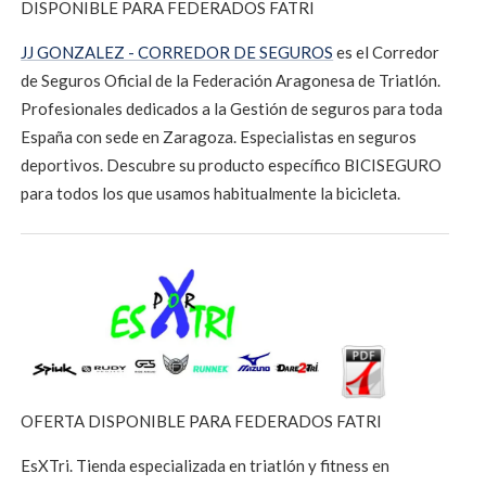
DISPONIBLE PARA FEDERADOS FATRI
JJ GONZALEZ - CORREDOR DE SEGUROS
es el Corredor
de Seguros Oficial de la Federación Aragonesa de Triatlón.
Profesionales dedicados a la Gestión de seguros para toda
España con sede en Zaragoza. Especialistas en seguros
deportivos. Descubre su producto específico BICISEGURO
para todos los que usamos habitualmente la bicicleta.
OFERTA DISPONIBLE PARA FEDERADOS FATRI
EsXTri. Tienda especializada en triatlón y fitness en