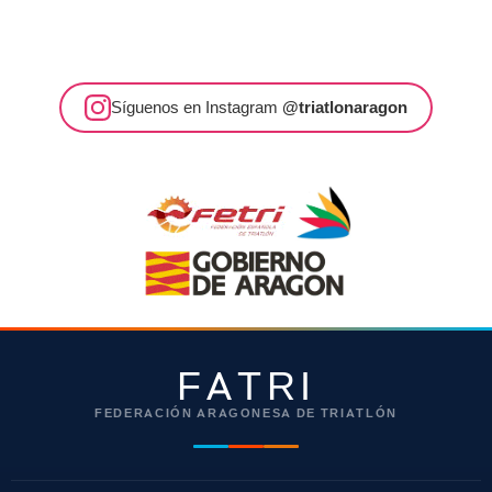
Síguenos en Instagram
@triatlonaragon
FATRI
FEDERACIÓN ARAGONESA DE TRIATLÓN