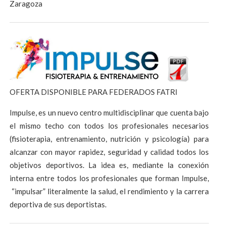
Zaragoza
OFERTA DISPONIBLE PARA FEDERADOS FATRI
Impulse, es un nuevo centro multidisciplinar que cuenta bajo
el mismo techo con todos los profesionales necesarios
(fisioterapia, entrenamiento, nutrición y psicología) para
alcanzar con mayor rapidez, seguridad y calidad todos los
objetivos deportivos. La idea es, mediante la conexión
interna entre todos los profesionales que forman Impulse,
“impulsar” literalmente la salud, el rendimiento y la carrera
deportiva de sus deportistas.