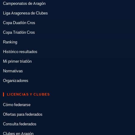
Campeonatos de Aragón
Liga Aragonesa de Clubes
Copa Duatlón Cros
Copa Triatlón Cros
Ranking
Histórico resultados
Mi primer triatlón
Normativas
Organizadores
LICENCIAS Y CLUBES
Cómo federarse
Ofertas para federados
Consulta federados
Clubes en Aragón