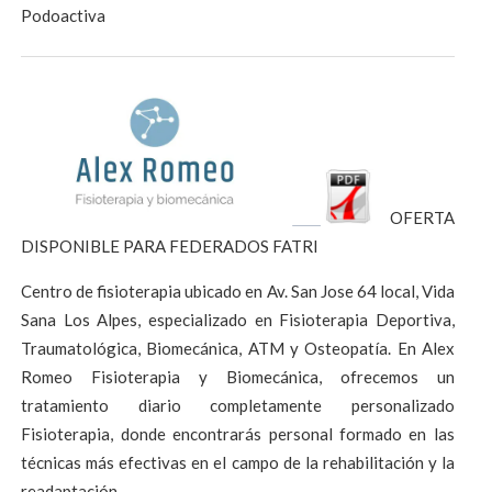
Podoactiva
OFERTA
DISPONIBLE PARA FEDERADOS FATRI
Centro de fisioterapia ubicado en Av. San Jose 64 local, Vida
Sana Los Alpes, especializado en Fisioterapia Deportiva,
Traumatológica, Biomecánica, ATM y Osteopatía. En Alex
Romeo Fisioterapia y Biomecánica, ofrecemos un
tratamiento diario completamente personalizado
Fisioterapia, donde encontrarás personal formado en las
técnicas más efectivas en el campo de la rehabilitación y la
readaptación.