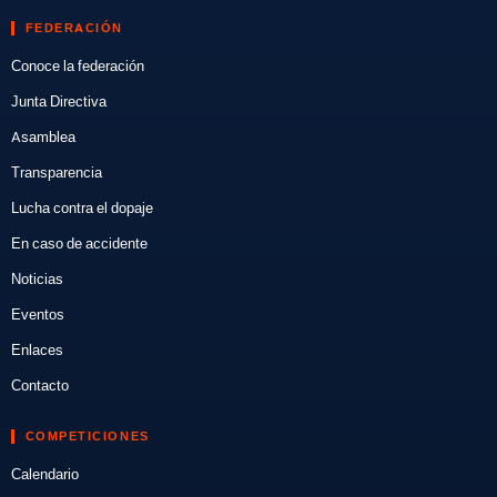
FEDERACIÓN
Conoce la federación
Junta Directiva
Asamblea
Transparencia
Lucha contra el dopaje
En caso de accidente
Noticias
Eventos
Enlaces
Contacto
COMPETICIONES
Calendario