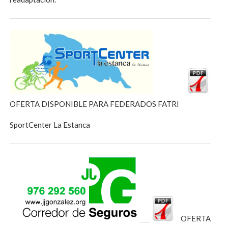
OFERTA DISPONIBLE PARA FEDERADOS FATRI
SportCenter La Estanca
OFERTA