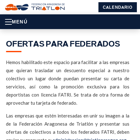
CALENDARIO
MENÚ
OFERTAS PARA FEDERADOS
Hemos habilitado este espacio para facilitar a las empresas
que quieran trasladar un descuento especial a nuestro
colectivo un lugar donde puedan presentar su carta de
servicios, así como la promoción exclusiva para los
deportistas con licencia FATRI. Se trata de otra forma de
aprovechar tu tarjeta de federado.
Las empresas que estén interesadas en unir su imagen a la
de la Federación Aragonesa de Triatlón y presentar sus
ofertas de colectivos a todos los federados FATRI, deben