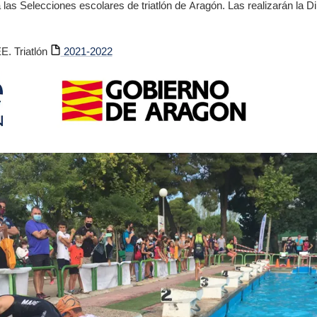
as Selecciones escolares de triatlón de Aragón. Las realizarán la D
. Triatlón
2021-2022