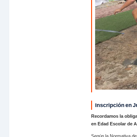
Inscripción en 
Recordamos la obligat
en Edad Escolar de A
Según la Normativa del