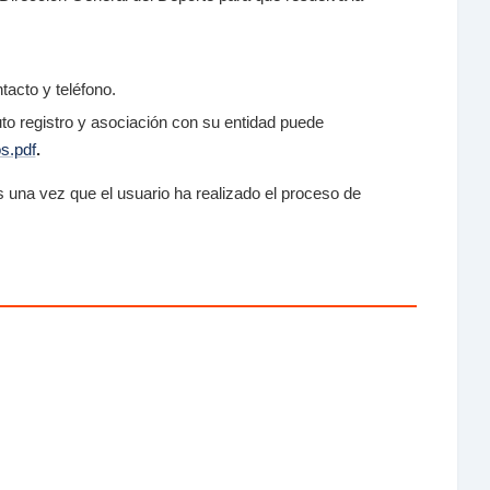
acto y teléfono.
to registro y asociación con su entidad puede
s.pdf
.
 una vez que el usuario ha realizado el proceso de