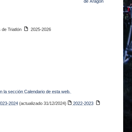
s de Triatlón
2025-2026
n la sección Calendario de esta web.
023-2024
(actualizado 31/12/2024)
2022-2023