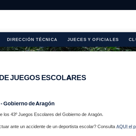
DIRECCIÓN TÉCNICA
JUECES Y OFICIALES
CL
DE JUEGOS ESCOLARES
 - Gobierno de Aragón
e los 43º Juegos Escolares del Gobierno de Aragón.
ar ante un accidente de un deportista escolar? Consulta
AQUI el p