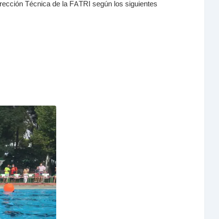
irección Técnica de la FATRI según los siguientes