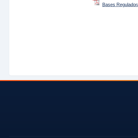
Bases Regulador