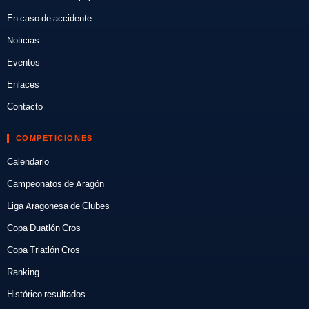
En caso de accidente
Noticias
Eventos
Enlaces
Contacto
COMPETICIONES
Calendario
Campeonatos de Aragón
Liga Aragonesa de Clubes
Copa Duatlón Cros
Copa Triatlón Cros
Ranking
Histórico resultados