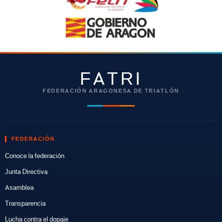
FATRI
FEDERACIÓN ARAGONESA DE TRIATLÓN
FEDERACIÓN
Conoce la federación
Junta Directiva
Asamblea
Transparencia
Lucha contra el dopaje