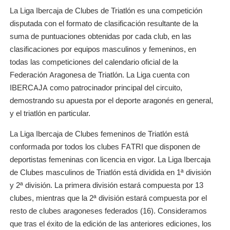
La Liga Ibercaja de Clubes de Triatlón es una competición
disputada con el formato de clasificación resultante de la
suma de puntuaciones obtenidas por cada club, en las
clasificaciones por equipos masculinos y femeninos, en
todas las competiciones del calendario oficial de la
Federación Aragonesa de Triatlón. La Liga cuenta con
IBERCAJA como patrocinador principal del circuito,
demostrando su apuesta por el deporte aragonés en general,
y el triatlón en particular.
La Liga Ibercaja de Clubes femeninos de Triatlón está
conformada por todos los clubes FATRI que disponen de
deportistas femeninas con licencia en vigor. La Liga Ibercaja
de Clubes masculinos de Triatlón está dividida en 1ª división
y 2ª división. La primera división estará compuesta por 13
clubes, mientras que la 2ª división estará compuesta por el
resto de clubes aragoneses federados (16). Consideramos
que tras el éxito de la edición de las anteriores ediciones, los