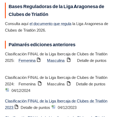
Bases Reguladoras de la Liga Aragonesa de
Clubes de Triatlón
Consulta aquí
el documento que regula
la Liga Aragonesa de
Clubes de Triatlón 2026.
Palmarés ediciones anteriores
Clasificación FINAL de la Liga Ibercaja de Clubes de Triatlón
2025:
Femenina
Masculina
Detalle de puntos
Clasificación FINAL de la Liga Ibercaja de Clubes de Triatlón
2024: Femenina
Masculina
Detalle de puntos
04/12/2024
Clasificación FINAL de la Liga Ibercaja de Clubes de Triatlón
2023
Detalle de puntos
04/12/2023