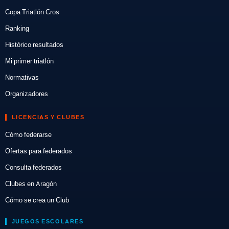
Copa Triatlón Cros
Ranking
Histórico resultados
Mi primer triatlón
Normativas
Organizadores
LICENCIAS Y CLUBES
Cómo federarse
Ofertas para federados
Consulta federados
Clubes en Aragón
Cómo se crea un Club
JUEGOS ESCOLARES