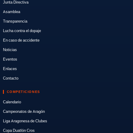
Junta Directiva
Asamblea
Transparencia
Lucha contra el dopaje
En caso de accidente
Noticias
Eventos
Enlaces
Contacto
COMPETICIONES
Calendario
Campeonatos de Aragón
Liga Aragonesa de Clubes
Copa Duatlón Cros