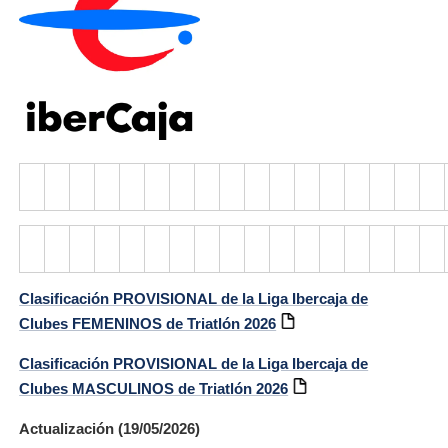
Clasificación PROVISIONAL de la Liga Ibercaja de
Clubes FEMENINOS de Triatlón 2026
Clasificación PROVISIONAL de la Liga Ibercaja de
Clubes MASCULINOS de Triatlón 2026
Actualización (19/05/2026)