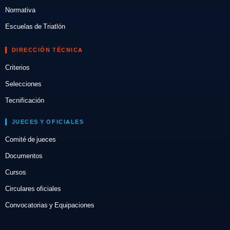
Normativa
Escuelas de Triatlón
DIRECCIÓN TÉCNICA
Criterios
Selecciones
Tecnificación
JUECES Y OFICIALES
Comité de jueces
Documentos
Cursos
Circulares oficiales
Convocatorias y Equipaciones