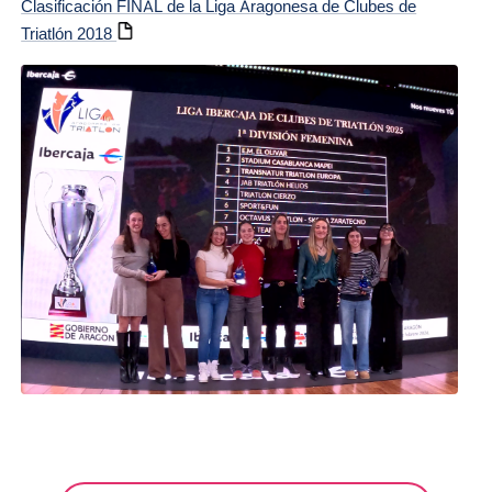
Clasificación FINAL de la Liga Aragonesa de Clubes de
Triatlón 2018