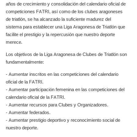
años de crecimiento y consolidación del calendario oficial de
competiciones FATRI, así como de los clubes aragoneses
de triatlón, se ha alcanzado la suficiente madurez del
sistema para establecer una Liga Aragonesa de Triatlón que
facilite el prestigio y la repercusión que nuestro deporte
merece.
Los objetivos de la Liga Aragonesa de Clubes de Triatlón son
fundamentalmente:
- Aumentar inscritos en las competiciones del calendario
oficial de la FATRI.
- Aumentar participación femenina en las competiciones del
calendario oficial de la FATRI.
- Aumentar recursos para Clubes y Organizadores.
- Aumentar federados.
- Aumentar prestigio deportivo y reconocimiento social de
nuestro deporte.