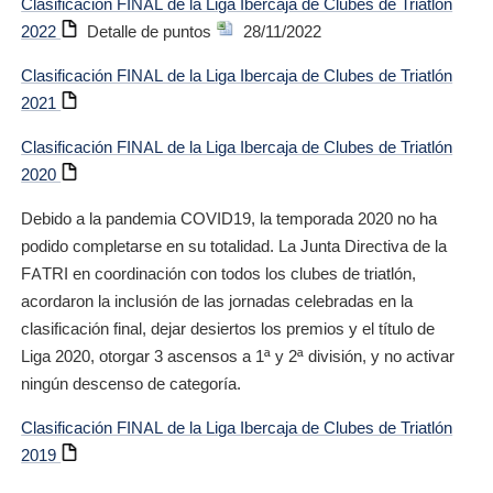
Clasificación FINAL de la Liga Ibercaja de Clubes de Triatlón
2022
Detalle de puntos
28/11/2022
Clasificación FINAL de la Liga Ibercaja de Clubes de Triatlón
2021
Clasificación FINAL de la Liga Ibercaja de Clubes de Triatlón
2020
Debido a la pandemia COVID19, la temporada 2020 no ha
podido completarse en su totalidad. La Junta Directiva de la
FATRI en coordinación con todos los clubes de triatlón,
acordaron la inclusión de las jornadas celebradas en la
clasificación final, dejar desiertos los premios y el título de
Liga 2020, otorgar 3 ascensos a 1ª y 2ª división, y no activar
ningún descenso de categoría.
Clasificación FINAL de la Liga Ibercaja de Clubes de Triatlón
2019