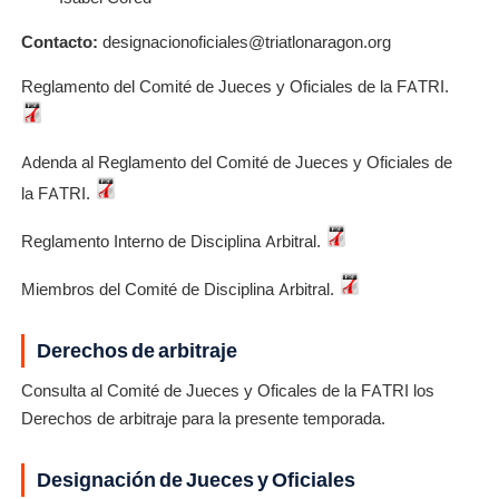
Contacto:
designacionoficiales@triatlonaragon.org
Reglamento del Comité de Jueces y Oficiales de la FATRI.
Adenda al Reglamento del Comité de Jueces y Oficiales de
la FATRI.
Reglamento Interno de Disciplina Arbitral.
Miembros del Comité de Disciplina Arbitral.
Derechos de arbitraje
Consulta al Comité de Jueces y Oficales de la FATRI los
Derechos de arbitraje para la presente temporada.
Designación de Jueces y Oficiales