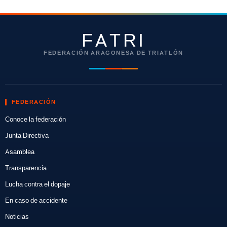
FATRI
FEDERACIÓN ARAGONESA DE TRIATLÓN
FEDERACIÓN
Conoce la federación
Junta Directiva
Asamblea
Transparencia
Lucha contra el dopaje
En caso de accidente
Noticias