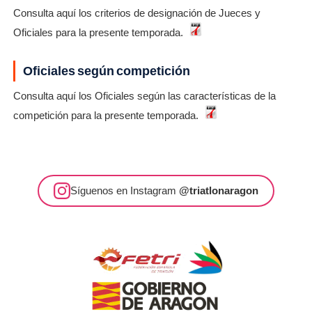
Consulta aquí los criterios de designación de Jueces y
Oficiales para la presente temporada.
Oficiales según competición
Consulta aquí los Oficiales según las características de la
competición para la presente temporada.
Síguenos en Instagram
@triatlonaragon