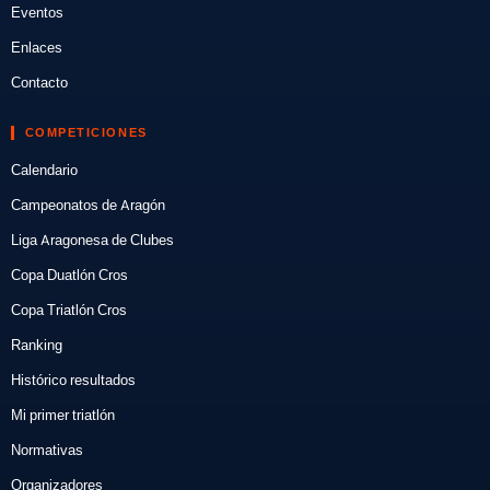
Eventos
Enlaces
Contacto
COMPETICIONES
Calendario
Campeonatos de Aragón
Liga Aragonesa de Clubes
Copa Duatlón Cros
Copa Triatlón Cros
Ranking
Histórico resultados
Mi primer triatlón
Normativas
Organizadores