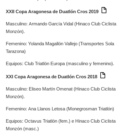
XXII Copa Aragonesa de Duatlón Cros 2019
Masculino: Armando García Vidal (Hinaco Club Ciclista
Monzón).
Femenino: Yolanda Magallón Vallejo (Transportes Sola
Tarazona)
Equipos: Club Triatlón Europa (masculino y femenino).
XXI Copa Aragonesa de Duatlón Cros 2018
Masculino: Eliseo Martín Omenat (Hinaco Club Ciclista
Monzón).
Femenino: Ana Llanos Letosa (Monegrosman Triatlón)
Equipos: Octavus Triatlón (fem.) e Hinaco Club Ciclista
Monzón (masc.)