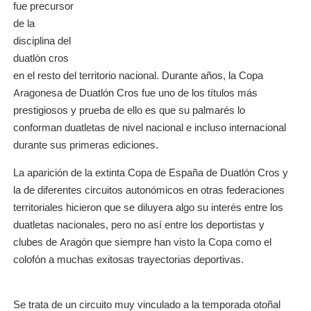
fue precursor
de la
disciplina del
duatlón cros
en el resto del territorio nacional. Durante años, la Copa
Aragonesa de Duatlón Cros fue uno de los títulos más
prestigiosos y prueba de ello es que su palmarés lo
conforman duatletas de nivel nacional e incluso internacional
durante sus primeras ediciones.
La aparición de la extinta Copa de España de Duatlón Cros y
la de diferentes circuitos autonómicos en otras federaciones
territoriales hicieron que se diluyera algo su interés entre los
duatletas nacionales, pero no así entre los deportistas y
clubes de Aragón que siempre han visto la Copa como el
colofón a muchas exitosas trayectorias deportivas.
Se trata de un circuito muy vinculado a la temporada otoñal