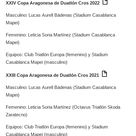
XXIV Copa Aragonesa de Duatlón Cros 2022
Masculino: Lucas Aurell Bádenas (Stadium Casablanca
Mapei)
Femenino: Leticia Soria Martínez (Stadium Casablanca
Mapei)
Equipos: Club Triatlón Europa (femenino) y Stadium
Casablanca Mapei (masculino)
XXIII Copa Aragonesa de Duatlón Cros 2021
Masculino: Lucas Aurell Bádenas (Stadium Casablanca
Mapei)
Femenino: Leticia Soria Martínez (Octavus Triatlón Skoda
Zaratecno)
Equipos: Club Triatlón Europa (femenino) y Stadium
Casablanca Mapei (masculino)