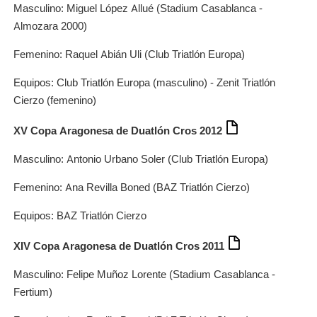
Masculino: Miguel López Allué (Stadium Casablanca -
Almozara 2000)
Femenino: Raquel Abián Uli (Club Triatlón Europa)
Equipos: Club Triatlón Europa (masculino) - Zenit Triatlón
Cierzo (femenino)
XV Copa Aragonesa de Duatlón Cros 2012
Masculino: Antonio Urbano Soler (Club Triatlón Europa)
Femenino: Ana Revilla Boned (BAZ Triatlón Cierzo)
Equipos: BAZ Triatlón Cierzo
XIV Copa Aragonesa de Duatlón Cros 2011
Masculino: Felipe Muñoz Lorente (Stadium Casablanca -
Fertium)