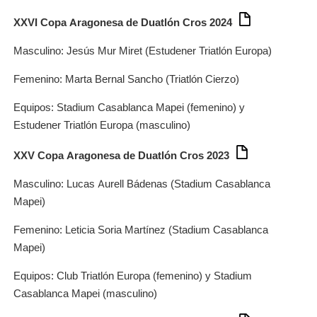
XXVI Copa Aragonesa de Duatlón Cros 2024
Masculino: Jesús Mur Miret (Estudener Triatlón Europa)
Femenino: Marta Bernal Sancho (Triatlón Cierzo)
Equipos: Stadium Casablanca Mapei (femenino) y
Estudener Triatlón Europa (masculino)
XXV Copa Aragonesa de Duatlón Cros 2023
Masculino: Lucas Aurell Bádenas (Stadium Casablanca
Mapei)
Femenino: Leticia Soria Martínez (Stadium Casablanca
Mapei)
Equipos: Club Triatlón Europa (femenino) y Stadium
Casablanca Mapei (masculino)