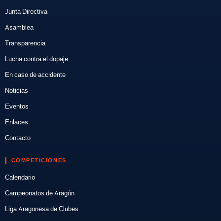
Junta Directiva
Asamblea
Transparencia
Lucha contra el dopaje
En caso de accidente
Noticias
Eventos
Enlaces
Contacto
COMPETICIONES
Calendario
Campeonatos de Aragón
Liga Aragonesa de Clubes