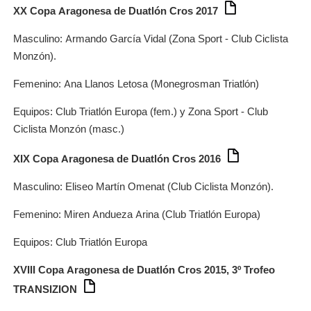
XX Copa Aragonesa de Duatlón Cros 2017
Masculino: Armando García Vidal (Zona Sport - Club Ciclista
Monzón).
Femenino: Ana Llanos Letosa (Monegrosman Triatlón)
Equipos: Club Triatlón Europa (fem.) y Zona Sport - Club
Ciclista Monzón (masc.)
XIX Copa Aragonesa de Duatlón Cros 2016
Masculino: Eliseo Martín Omenat (Club Ciclista Monzón).
Femenino: Miren Andueza Arina (Club Triatlón Europa)
Equipos: Club Triatlón Europa
XVIII Copa Aragonesa de Duatlón Cros 2015, 3º Trofeo
TRANSIZION