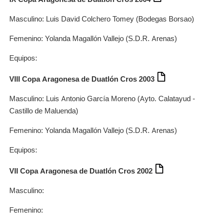
Masculino: Luis David Colchero Tomey (Bodegas Borsao)
Femenino: Yolanda Magallón Vallejo (S.D.R. Arenas)
Equipos:
VIII Copa Aragonesa de Duatlón Cros 2003
Masculino: Luis Antonio García Moreno (Ayto. Calatayud -
Castillo de Maluenda)
Femenino: Yolanda Magallón Vallejo (S.D.R. Arenas)
Equipos:
VII Copa Aragonesa de Duatlón Cros 2002
Masculino:
Femenino: