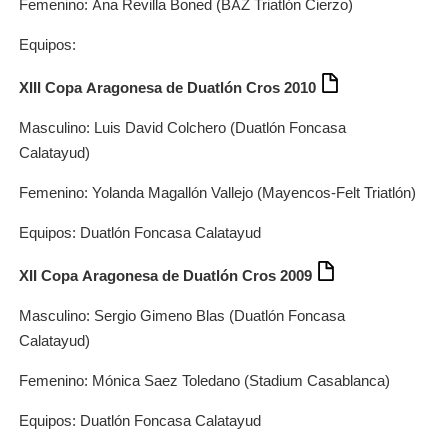
Femenino: Ana Revilla Boned (BAZ Triatlón Cierzo)
Equipos:
XIII Copa Aragonesa de Duatlón Cros 2010
Masculino: Luis David Colchero (Duatlón Foncasa
Calatayud)
Femenino: Yolanda Magallón Vallejo (Mayencos-Felt Triatlón)
Equipos: Duatlón Foncasa Calatayud
XII Copa Aragonesa de Duatlón Cros 2009
Masculino: Sergio Gimeno Blas (Duatlón Foncasa
Calatayud)
Femenino: Mónica Saez Toledano (Stadium Casablanca)
Equipos: Duatlón Foncasa Calatayud