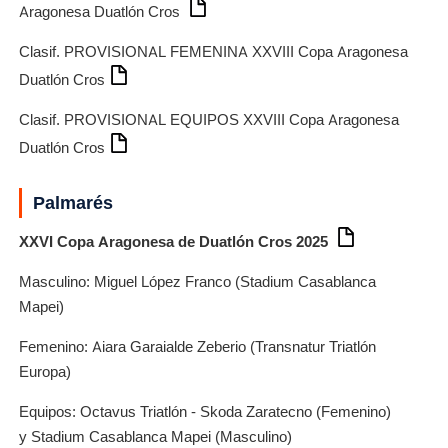
Aragonesa Duatlón Cros
Clasif. PROVISIONAL FEMENINA XXVIII Copa Aragonesa
Duatlón Cros
Clasif. PROVISIONAL EQUIPOS XXVIII Copa Aragonesa
Duatlón Cros
Palmarés
XXVI Copa Aragonesa de Duatlón Cros 2025
Masculino: Miguel López Franco (Stadium Casablanca
Mapei)
Femenino: Aiara Garaialde Zeberio (Transnatur Triatlón
Europa)
Equipos: Octavus Triatlón - Skoda Zaratecno (Femenino)
y Stadium Casablanca Mapei (Masculino)