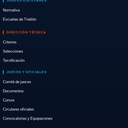
JUEGOS ESCOLARES
Normativa
Escuelas de Triatlón
DIRECCIÓN TÉCNICA
Criterios
Selecciones
Tecnificación
JUECES Y OFICIALES
Comité de jueces
Documentos
Cursos
Circulares oficiales
Convocatorias y Equipaciones