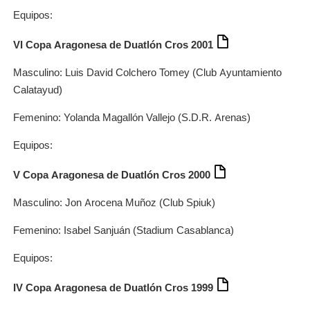
Equipos:
VI Copa Aragonesa de Duatlón Cros 2001
Masculino: Luis David Colchero Tomey (Club Ayuntamiento
Calatayud)
Femenino: Yolanda Magallón Vallejo (S.D.R. Arenas)
Equipos:
V Copa Aragonesa de Duatlón Cros 2000
Masculino: Jon Arocena Muñoz (Club Spiuk)
Femenino: Isabel Sanjuán (Stadium Casablanca)
Equipos:
IV Copa Aragonesa de Duatlón Cros 1999