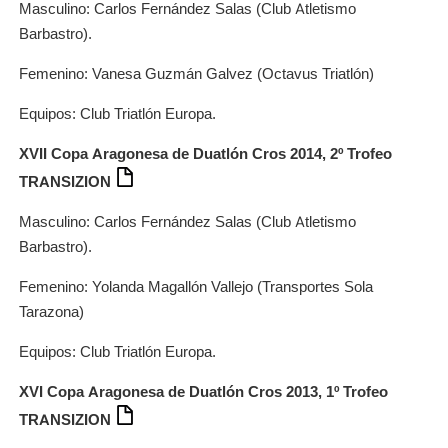
Masculino: Carlos Fernández Salas (Club Atletismo
Barbastro).
Femenino: Vanesa Guzmán Galvez (Octavus Triatlón)
Equipos: Club Triatlón Europa.
XVII Copa Aragonesa de Duatlón Cros 2014, 2º Trofeo
TRANSIZION
Masculino: Carlos Fernández Salas (Club Atletismo
Barbastro).
Femenino: Yolanda Magallón Vallejo (Transportes Sola
Tarazona)
Equipos: Club Triatlón Europa.
XVI Copa Aragonesa de Duatlón Cros 2013, 1º Trofeo
TRANSIZION