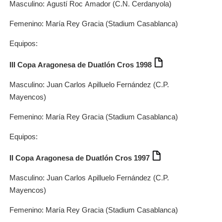
Masculino: Agustí Roc Amador (C.N. Cerdanyola)
Femenino: María Rey Gracia (Stadium Casablanca)
Equipos:
III Copa Aragonesa de Duatlón Cros 1998
Masculino: Juan Carlos Apilluelo Fernández (C.P.
Mayencos)
Femenino: María Rey Gracia (Stadium Casablanca)
Equipos:
II Copa Aragonesa de Duatlón Cros 1997
Masculino: Juan Carlos Apilluelo Fernández (C.P.
Mayencos)
Femenino: María Rey Gracia (Stadium Casablanca)