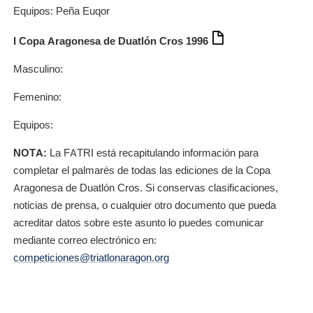
Equipos: Peña Euqor
I Copa Aragonesa de Duatlón Cros 1996
Masculino:
Femenino:
Equipos:
NOTA:
La FATRI está recapitulando información para
completar el palmarés de todas las ediciones de la Copa
Aragonesa de Duatlón Cros. Si conservas clasificaciones,
noticias de prensa, o cualquier otro documento que pueda
acreditar datos sobre este asunto lo puedes comunicar
mediante correo electrónico en:
competiciones@triatlonaragon.org