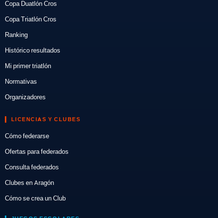
Copa Duatlón Cros
Copa Triatlón Cros
Ranking
Histórico resultados
Mi primer triatlón
Normativas
Organizadores
LICENCIAS Y CLUBES
Cómo federarse
Ofertas para federados
Consulta federados
Clubes en Aragón
Cómo se crea un Club