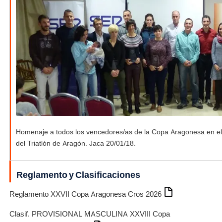
Homenaje a todos los vencedores/as de la Copa Aragonesa en el 2
del Triatlón de Aragón. Jaca 20/01/18.
Reglamento y Clasificaciones
Reglamento XXVII Copa Aragonesa Cros 2026
Clasif. PROVISIONAL MASCULINA XXVIII Copa