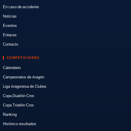
En caso de accidente
Noticias
Eventos
Enlaces
Contacto
COMPETICIONES
Calendario
Campeonatos de Aragón
Liga Aragonesa de Clubes
Copa Duatlón Cros
Copa Triatlón Cros
Ranking
Histórico resultados