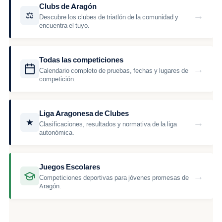
Clubs de Aragón
→
⚖
Descubre los clubes de triatlón de la comunidad y
encuentra el tuyo.
Todas las competiciones
→
Calendario completo de pruebas, fechas y lugares de
competición.
Liga Aragonesa de Clubes
→
★
Clasificaciones, resultados y normativa de la liga
autonómica.
Juegos Escolares
→
Competiciones deportivas para jóvenes promesas de
Aragón.