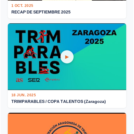
1 OCT. 2025
RECAP DE SEPTIEMBRE 2025
▶
18 JUN. 2025
TRIMPARABLES / COPA TALENTOS (Zaragoza)