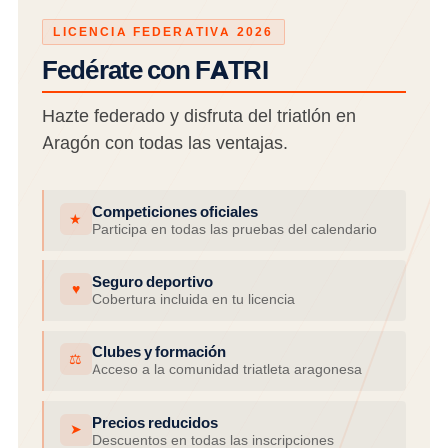
LICENCIA FEDERATIVA 2026
Fedérate con FATRI
Hazte federado y disfruta del triatlón en
Aragón con todas las ventajas.
Competiciones oficiales
★
Participa en todas las pruebas del calendario
Seguro deportivo
♥
Cobertura incluida en tu licencia
Clubes y formación
⚖
Acceso a la comunidad triatleta aragonesa
Precios reducidos
➤
Descuentos en todas las inscripciones