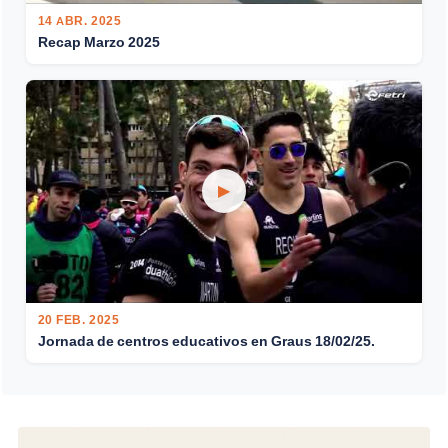
14 ABR. 2025
Recap Marzo 2025
▶
20 FEB. 2025
Jornada de centros educativos en Graus 18/02/25.