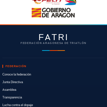
FATRI
FEDERACIÓN ARAGONESA DE TRIATLÓN
FEDERACIÓN
Conoce la federación
Junta Directiva
Asamblea
Transparencia
Lucha contra el dopaje