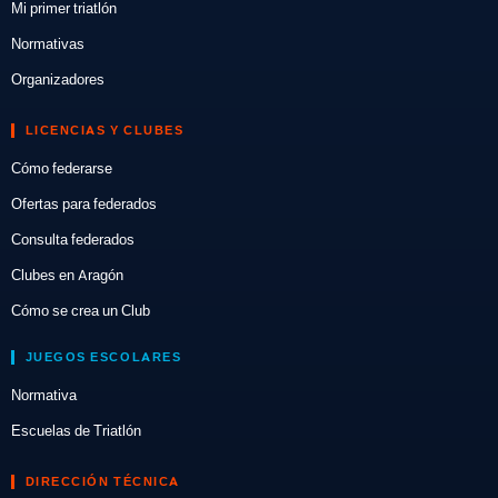
Mi primer triatlón
Normativas
Organizadores
LICENCIAS Y CLUBES
Cómo federarse
Ofertas para federados
Consulta federados
Clubes en Aragón
Cómo se crea un Club
JUEGOS ESCOLARES
Normativa
Escuelas de Triatlón
DIRECCIÓN TÉCNICA